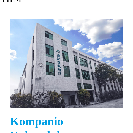
Kompanio