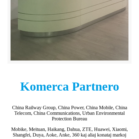
Komerca Partnero
China Railway Group, China Power, China Mobile, China
Telecom, China Communications, Urban Environmental
Protection Bureau
Mobike, Meituan, Haikang, Dahua, ZTE, Huawei, Xiaomi,
Shangfei, Duya, Aoke, Anke, 360 kaj aliaj konataj markoj