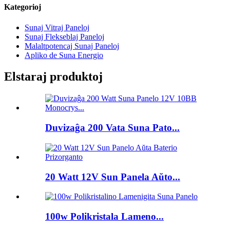
Kategorioj
Sunaj Vitraj Paneloj
Sunaj Flekseblaj Paneloj
Malaltpotencaj Sunaj Paneloj
Apliko de Suna Energio
Elstaraj produktoj
Duvizaĝa 200 Vata Suna Pato...
20 Watt 12V Sun Panela Aŭto...
100w Polikristala Lameno...