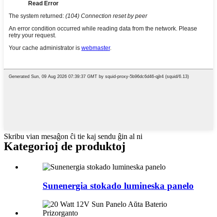
Skribu vian mesaĝon ĉi tie kaj sendu ĝin al ni
Kategorioj de produktoj
Sunenergia stokado lumineska panelo