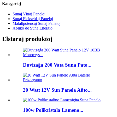
Kategorioj
Sunaj Vitraj Paneloj
Sunaj Flekseblaj Paneloj
Malaltpotencaj Sunaj Paneloj
Apliko de Suna Energio
Elstaraj produktoj
Duvizaĝa 200 Vata Suna Pato...
20 Watt 12V Sun Panela Aŭto...
100w Polikristala Lameno...