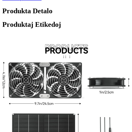
Produkta Detalo
Produktaj Etikedoj