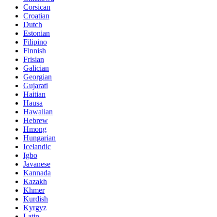
Corsican
Croatian
Dutch
Estonian
Filipino
Finnish
Frisian
Galician
Georgian
Gujarati
Haitian
Hausa
Hawaiian
Hebrew
Hmong
Hungarian
Icelandic
Igbo
Javanese
Kannada
Kazakh
Khmer
Kurdish
Kyrgyz
Latin